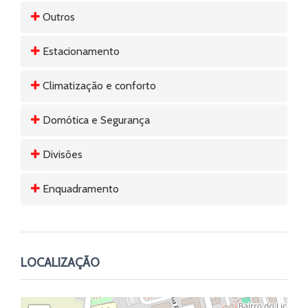
Outros
Estacionamento
Climatização e conforto
Domótica e Segurança
Divisões
Enquadramento
LOCALIZAÇÃO