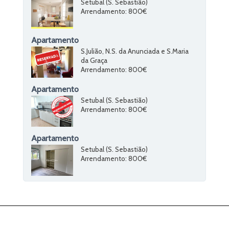
Setubal (S. Sebastião)
Arrendamento
: 800€
Apartamento
S.Julião, N.S. da Anunciada e S.Maria
da Graça
Arrendamento
: 800€
Apartamento
Setubal (S. Sebastião)
Arrendamento
: 800€
Apartamento
Setubal (S. Sebastião)
Arrendamento
: 800€