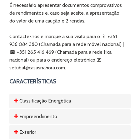
É necessário apresentar documentos comprovativos
de rendimentos e, caso seja aceite, a apresentação
do valor de uma caução e 2 rendas.
Contacte-nos e marque a sua visita para o 📱 +351
936 084 380 (Chamada para a rede móvel nacional) |
☎ +351 265 416 469 (Chamada para a rede fixa
nacional) ou para o endereço eletrónico 📧
setubal@casasnahora.com.
CARACTERÍSTICAS
Classificação Energética
Empreendimento
Exterior