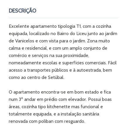
DESCRIÇÃO
Excelente apartamento tipologia T1, com a cozinha
equipada, localizado no Bairro do Liceu junto ao jardim
de Vanicelos e com vista para o jardim. Zona muito
calma e residencial, e com um amplo conjunto de
comércio e serviços na sua proximidade,
nomeadamente escolas e superfícies comerciais. Fácil
acesso a transportes públicos e à autoestrada, bem
como ao centro de Setúbal.
O apartamento encontra-se em bom estado e fica
num 3º andar em prédio com elevador. Possui boas
áreas, cozinha tipo kitchenette mas funcional e
totalmente equipada, e a instalação sanitária
renovada com poliban com resguardo.