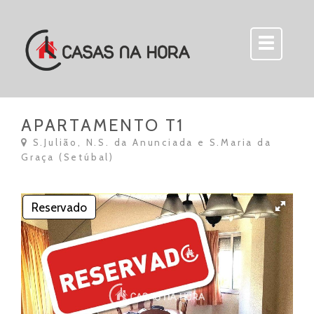
APARTAMENTO T1
S.Julião, N.S. da Anunciada e S.Maria da
Graça (Setúbal)
Reservado