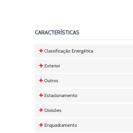
CARACTERÍSTICAS
Classificação Energética
Exterior
Outros
Estacionamento
Divisões
Enquadramento