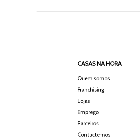
CASAS NA HORA
Quem somos
Franchising
Lojas
Emprego
Parceiros
Contacte-nos