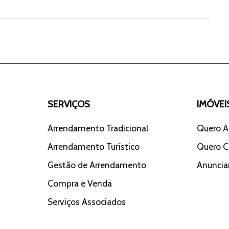
SERVIÇOS
IMÓVEI
Arrendamento Tradicional
Quero A
Arrendamento Turístico
Quero 
Gestão de Arrendamento
Anuncia
Compra e Venda
Serviços Associados