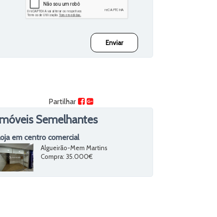
Partilhar
Imóveis Semelhantes
oja em centro comercial
Algueirão-Mem Martins
Compra
: 35.000€