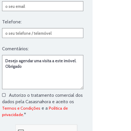
Telefone:
Comentários:
Autorizo o tratamento comercial dos
dados pela Casasnahora e aceito os
e a
Termos e Condições
Política de
.*
privacidade