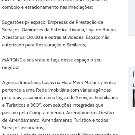
comboio e estacionamento nas imediações;
Sugestões p/ espaço: Empresas de Prestação de
Serviços; Gabinetes de Estética; Livraria, Loja de Roupa,
Acessórios, Oculista e outras atividades; Espaço não
autorizado para Restauração e Similares;
MARQUE a sua visita e faça deste espaço o seu
negócio!
Agência Imobiliária Casas na Hora Mem Martins / Sintra
L
pertence a uma Rede Imobiliária com várias agências
pelo país, assumindo uma lógica de Serviços Imobiliários
e Turísticos a 360º, com soluções integradas que
passam pela Compra e Venda, Arrendamento, Gestão
de Arrendamento, Arrendamento Turístico e todos
Serviços associados;