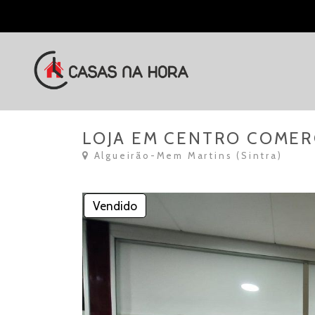
LOJA EM CENTRO COMER
Algueirão-Mem Martins (Sintra)
Vendido