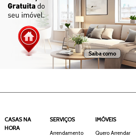
Saiba como
CASAS NA
SERVIÇOS
IMÓVEIS
HORA
Arrendamento
Quero Arrendar