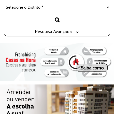
Pesquisa Avançada
Saiba como