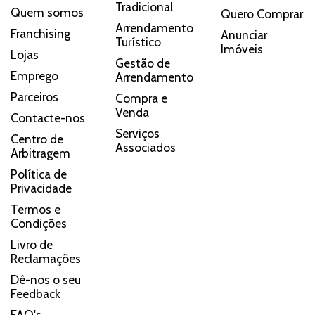
Tradicional
Quem somos
Quero Comprar
Arrendamento
Franchising
Anunciar
Turístico
Imóveis
Lojas
Gestão de
Emprego
Arrendamento
Parceiros
Compra e
Venda
Contacte-nos
Serviços
Centro de
Associados
Arbitragem
Política de
Privacidade
Termos e
Condições
Livro de
Reclamações
Dê-nos o seu
Feedback
FAQ's