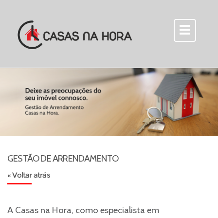
GESTÃO DE ARRENDAMENTO
« Voltar atrás
A Casas na Hora, como especialista em