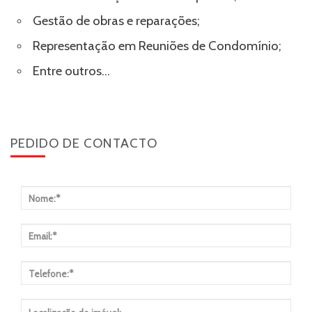
Gestão de obras e reparações;
Representação em Reuniões de Condomínio;
Entre outros...
PEDIDO DE CONTACTO