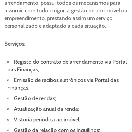
arrendamento, possui todos os mecanismos para
assumir, com todo o rigor, a gestão de um imóvel ou
empreendimento, prestando assim um serviço
personalizado e adaptado a cada situação.
Serviços:
Registo do contrato de arrendamento via Portal
das Finanças;
Emissão de recibos eletrónicos via Portal das
Finanças;
Gestão de rendas;
Atualização anual da renda;
Vistoria periódica ao imóvel;
Gestão da relação com os Inquilinos;