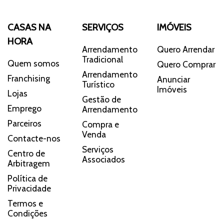
CASAS NA
SERVIÇOS
IMÓVEIS
HORA
Arrendamento
Quero Arrendar
Tradicional
Quem somos
Quero Comprar
Arrendamento
Franchising
Anunciar
Turístico
Imóveis
Lojas
Gestão de
Emprego
Arrendamento
Parceiros
Compra e
Venda
Contacte-nos
Serviços
Centro de
Associados
Arbitragem
Política de
Privacidade
Termos e
Condições