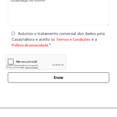
Autorizo o tratamento comercial dos dados pela
Casasnahora e aceito os
e a
Termos e Condições
.*
Política de privacidade