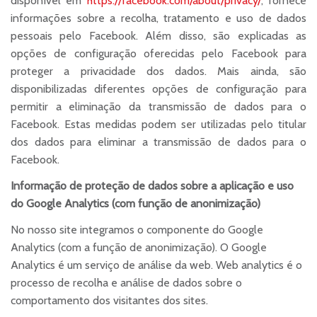
disponível em
https://facebook.com/about/privacy/
, fornece
informações sobre a recolha, tratamento e uso de dados
pessoais pelo Facebook. Além disso, são explicadas as
opções de configuração oferecidas pelo Facebook para
proteger a privacidade dos dados. Mais ainda, são
disponibilizadas diferentes opções de configuração para
permitir a eliminação da transmissão de dados para o
Facebook. Estas medidas podem ser utilizadas pelo titular
dos dados para eliminar a transmissão de dados para o
Facebook.
Informação de proteção de dados sobre a aplicação e uso
do Google Analytics (com função de anonimização)
No nosso site integramos o componente do Google
Analytics (com a função de anonimização). O Google
Analytics é um serviço de análise da web. Web analytics é o
processo de recolha e análise de dados sobre o
comportamento dos visitantes dos sites.