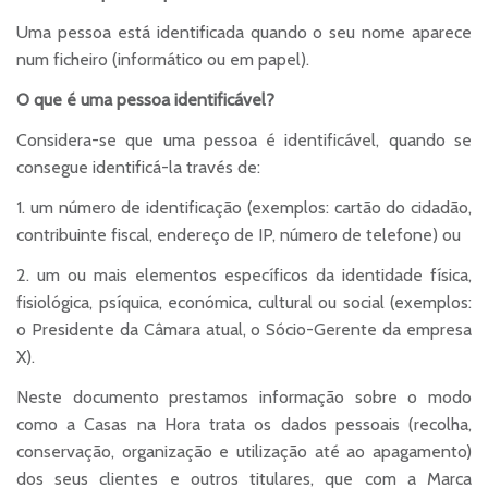
Uma pessoa está identificada quando o seu nome aparece
num ficheiro (informático ou em papel).
O que é uma pessoa identificável?
Considera-se que uma pessoa é identificável, quando se
consegue identificá-la través de:
1. um número de identificação (exemplos: cartão do cidadão,
contribuinte fiscal, endereço de IP, número de telefone) ou
2. um ou mais elementos específicos da identidade física,
fisiológica, psíquica, económica, cultural ou social (exemplos:
o Presidente da Câmara atual, o Sócio-Gerente da empresa
X).
Neste documento prestamos informação sobre o modo
como a Casas na Hora trata os dados pessoais (recolha,
conservação, organização e utilização até ao apagamento)
dos seus clientes e outros titulares, que com a Marca