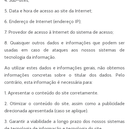
4. Sub–sites;
5. Data e hora de acesso ao site da Internet;
6. Endereço de Internet (endereço IP);
7. Provedor de acesso à Internet do sistema de acesso;
8. Quaisquer outros dados e informações que podem ser
usadas em caso de ataques aos nossos sistemas de
tecnologia da informação.
Ao utilizar estes dados e informações gerais, não obtemos
informações concretas sobre o titular dos dados. Pelo
contrário, esta informação é necessária para:
1. Apresentar o conteúdo do site corretamente.
2. Otimizar o conteúdo do site, assim como a publicidade
direcionada apresentada (caso se aplique).
3. Garantir a viabilidade a longo prazo dos nossos sistemas
de tecnologia de informação e tecnologia do site.