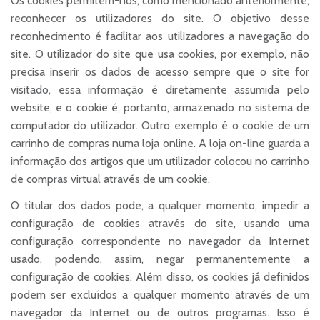
Os cookies permitem-nos, como mencionado anteriormente,
reconhecer os utilizadores do site. O objetivo desse
reconhecimento é facilitar aos utilizadores a navegação do
site. O utilizador do site que usa cookies, por exemplo, não
precisa inserir os dados de acesso sempre que o site for
visitado, essa informação é diretamente assumida pelo
website, e o cookie é, portanto, armazenado no sistema de
computador do utilizador. Outro exemplo é o cookie de um
carrinho de compras numa loja online. A loja on-line guarda a
informação dos artigos que um utilizador colocou no carrinho
de compras virtual através de um cookie.
O titular dos dados pode, a qualquer momento, impedir a
configuração de cookies através do site, usando uma
configuração correspondente no navegador da Internet
usado, podendo, assim, negar permanentemente a
configuração de cookies. Além disso, os cookies já definidos
podem ser excluídos a qualquer momento através de um
navegador da Internet ou de outros programas. Isso é