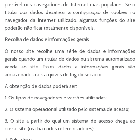
possível nos navegadores de Internet mais populares. Se o
titular dos dados desativar a configuração de cookies no
navegador da Internet utilizado, algumas funções do site
poderão não ficar totalmente disponíveis.
Recolha de dados e informações gerais
O nosso site recolhe uma série de dados e informações
gerais quando um titular de dados ou sistema automatizado
acede ao site. Esses dados e informações gerais são
armazenados nos arquivos de log do servidor.
A obtenção de dados poderá ser:
1. Os tipos de navegadores e versões utilizadas;
2. O sistema operacional utilizado pelo sistema de acesso;
3. O site a partir do qual um sistema de acesso chega ao
nosso site (os chamados referenciadores);