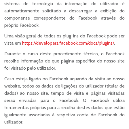
sistema de tecnologia da informação do utilizador é
automaticamente solicitado a descarregar a exibição do
componente correspondente do Facebook através do
próprio Facebook.
Uma visão geral de todos os plug-ins do Facebook pode ser
vista em
https://developers.facebook.com/docs/plugins/
.
Durante o curso deste procedimento técnico, o Facebook
recolhe informação de que página específica do nosso site
foi visitado pelo utilizador.
Caso esteja ligado no Facebook aquando da visita ao nosso
website, todos os dados de ligações do utilizador (titular de
dados) ao nosso site, tempo de visita e páginas visitadas
serão enviadas para o Facebook. O Facebook utiliza
ferramentas próprias para a recolha destes dados que estão
igualmente associadas à respetiva conta de Facebook do
utilizador.