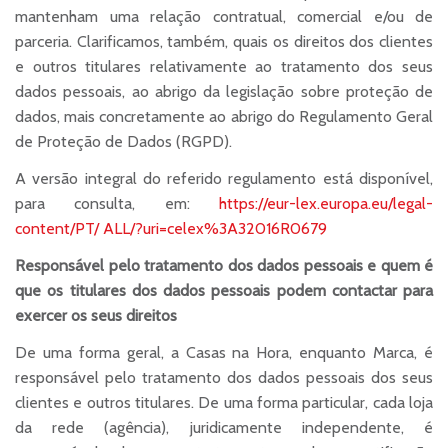
mantenham uma relação contratual, comercial e/ou de
parceria. Clarificamos, também, quais os direitos dos clientes
e outros titulares relativamente ao tratamento dos seus
dados pessoais, ao abrigo da legislação sobre proteção de
dados, mais concretamente ao abrigo do Regulamento Geral
de Proteção de Dados (RGPD).
A versão integral do referido regulamento está disponível,
para consulta, em:
https://eur-lex.europa.eu/legal-
content/PT/ ALL/?uri=celex%3A32016R0679
Responsável pelo tratamento dos dados pessoais e quem é
que os titulares dos dados pessoais podem contactar para
exercer os seus direitos
De uma forma geral, a Casas na Hora, enquanto Marca, é
responsável pelo tratamento dos dados pessoais dos seus
clientes e outros titulares. De uma forma particular, cada loja
da rede (agência), juridicamente independente, é