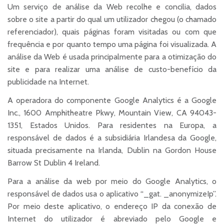
Um serviço de análise da Web recolhe e concilia, dados
sobre o site a partir do qual um utilizador chegou (o chamado
referenciador), quais páginas foram visitadas ou com que
frequência e por quanto tempo uma página foi visualizada. A
análise da Web é usada principalmente para a otimização do
site e para realizar uma análise de custo-benefício da
publicidade na Internet.
A operadora do componente Google Analytics é a Google
Inc., 1600 Amphitheatre Pkwy, Mountain View, CA 94043-
1351, Estados Unidos. Para residentes na Europa, a
responsável de dados é a subsidiária Irlandesa da Google,
situada precisamente na Irlanda, Dublin na Gordon House
Barrow St Dublin 4 Ireland.
Para a análise da web por meio do Google Analytics, o
responsável de dados usa o aplicativo “_gat. _anonymizeIp”.
Por meio deste aplicativo, o endereço IP da conexão de
Internet do utilizador é abreviado pelo Google e