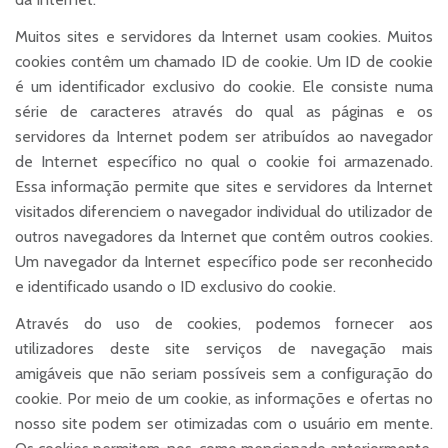
Muitos sites e servidores da Internet usam cookies. Muitos
cookies contêm um chamado ID de cookie. Um ID de cookie
é um identificador exclusivo do cookie. Ele consiste numa
série de caracteres através do qual as páginas e os
servidores da Internet podem ser atribuídos ao navegador
de Internet específico no qual o cookie foi armazenado.
Essa informação permite que sites e servidores da Internet
visitados diferenciem o navegador individual do utilizador de
outros navegadores da Internet que contêm outros cookies.
Um navegador da Internet específico pode ser reconhecido
e identificado usando o ID exclusivo do cookie.
Através do uso de cookies, podemos fornecer aos
utilizadores deste site serviços de navegação mais
amigáveis que não seriam possíveis sem a configuração do
cookie. Por meio de um cookie, as informações e ofertas no
nosso site podem ser otimizadas com o usuário em mente.