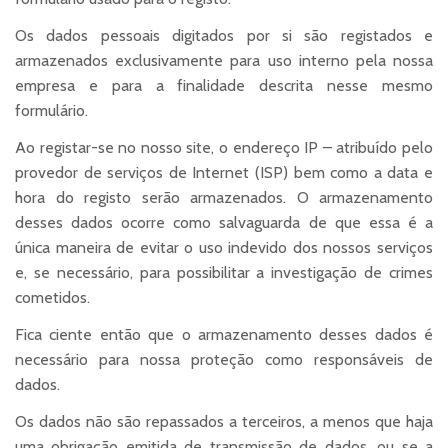
Os dados pessoais digitados por si são registados e
armazenados exclusivamente para uso interno pela nossa
empresa e para a finalidade descrita nesse mesmo
formulário.
Ao registar-se no nosso site, o endereço IP – atribuído pelo
provedor de serviços de Internet (ISP) bem como a data e
hora do registo serão armazenados. O armazenamento
desses dados ocorre como salvaguarda de que essa é a
única maneira de evitar o uso indevido dos nossos serviços
e, se necessário, para possibilitar a investigação de crimes
cometidos.
Fica ciente então que o armazenamento desses dados é
necessário para nossa proteção como responsáveis de
dados.
Os dados não são repassados a terceiros, a menos que haja
uma obrigação emitida de transmissão de dados, ou se a