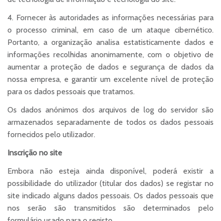
4. Fornecer às autoridades as informações necessárias para
o processo criminal, em caso de um ataque cibernético.
Portanto, a organização analisa estatisticamente dados e
informações recolhidas anonimamente, com o objetivo de
aumentar a proteção de dados e segurança de dados da
nossa empresa, e garantir um excelente nível de proteção
para os dados pessoais que tratamos.
Os dados anónimos dos arquivos de log do servidor são
armazenados separadamente de todos os dados pessoais
fornecidos pelo utilizador.
Inscrição no site
Embora não esteja ainda disponível, poderá existir a
possibilidade do utilizador (titular dos dados) se registar no
site indicado alguns dados pessoais. Os dados pessoais que
nos serão são transmitidos são determinados pelo
formulário usado para o registo.