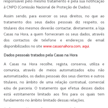
responsável pelo mesmo tratamento e pela sua notificação
à CNPD (Comissão Nacional de Proteção de Dados).
Assim sendo, para exercer os seus direitos, no que ao
tratamento dos seus dados pessoais diz respeito, os
titulares dos mesmos deverão contactar, diretamente, a loja
Casas na Hora, a quem forneceram os seus dados, através
dos contactos de telefone e endereços de email
disponibilizados no site
www.casasnahora.com
,
aqui
.
Dados pessoais tratados pela Casas na Hora
A Casas na Hora recolhe, regista, conserva, utiliza e
comunica, através de meios automatizados e/ou não
automatizados, os dados pessoais dos seus clientes e outros
titulares, no âmbito de uma relação contratual, comercial
e/ou de parceria. O tratamento que efetua desses dados
está estritamente limitado aos fins para os quais tem
fundamento no âmbito limitado dessas relações.