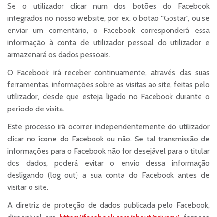
Se o utilizador clicar num dos botões do Facebook
integrados no nosso website, por ex. o botão “Gostar”, ou se
enviar um comentário, o Facebook corresponderá essa
informação à conta de utilizador pessoal do utilizador e
armazenará os dados pessoais.
O Facebook irá receber continuamente, através das suas
ferramentas, informações sobre as visitas ao site, feitas pelo
utilizador, desde que esteja ligado no Facebook durante o
período de visita.
Este processo irá ocorrer independentemente do utilizador
clicar no ícone do Facebook ou não. Se tal transmissão de
informações para o Facebook não for desejável para o titular
dos dados, poderá evitar o envio dessa informação
desligando (log out) a sua conta do Facebook antes de
visitar o site.
A diretriz de proteção de dados publicada pelo Facebook,