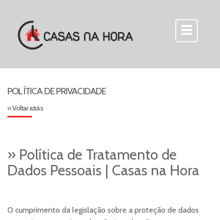
POLÍTICA DE PRIVACIDADE
« Voltar atrás
» Política de Tratamento de
Dados Pessoais | Casas na Hora
O cumprimento da legislação sobre a proteção de dados