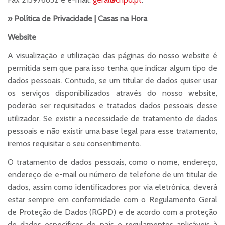
» Política de Privacidade | Casas na Hora
Website
A visualização e utilização das páginas do nosso website é
permitida sem que para isso tenha que indicar algum tipo de
dados pessoais. Contudo, se um titular de dados quiser usar
os serviços disponibilizados através do nosso website,
poderão ser requisitados e tratados dados pessoais desse
utilizador. Se existir a necessidade de tratamento de dados
pessoais e não existir uma base legal para esse tratamento,
iremos requisitar o seu consentimento.
O tratamento de dados pessoais, como o nome, endereço,
endereço de e-mail ou número de telefone de um titular de
dados, assim como identificadores por via eletrónica, deverá
estar sempre em conformidade com o Regulamento Geral
de Proteção de Dados (RGPD) e de acordo com a proteção
de dados específicos do país e regulamentos aplicáveis à