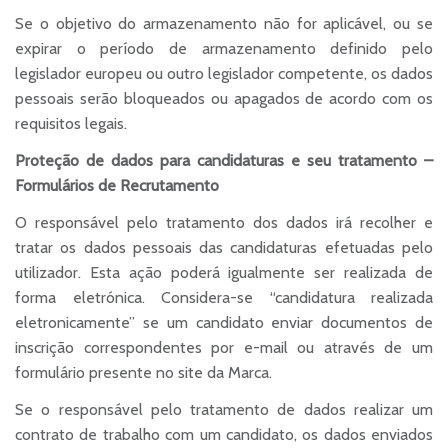
Se o objetivo do armazenamento não for aplicável, ou se
expirar o período de armazenamento definido pelo
legislador europeu ou outro legislador competente, os dados
pessoais serão bloqueados ou apagados de acordo com os
requisitos legais.
Proteção de dados para candidaturas e seu tratamento –
Formulários de Recrutamento
O responsável pelo tratamento dos dados irá recolher e
tratar os dados pessoais das candidaturas efetuadas pelo
utilizador. Esta ação poderá igualmente ser realizada de
forma eletrónica. Considera-se “candidatura realizada
eletronicamente” se um candidato enviar documentos de
inscrição correspondentes por e-mail ou através de um
formulário presente no site da Marca.
Se o responsável pelo tratamento de dados realizar um
contrato de trabalho com um candidato, os dados enviados