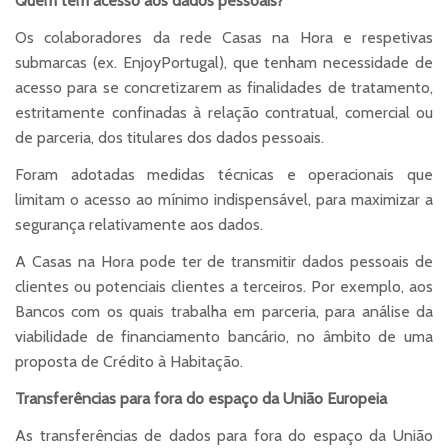
Quem tem acesso aos dados pessoais?
Os colaboradores da rede Casas na Hora e respetivas
submarcas (ex. EnjoyPortugal), que tenham necessidade de
acesso para se concretizarem as finalidades de tratamento,
estritamente confinadas à relação contratual, comercial ou
de parceria, dos titulares dos dados pessoais.
Foram adotadas medidas técnicas e operacionais que
limitam o acesso ao mínimo indispensável, para maximizar a
segurança relativamente aos dados.
A Casas na Hora pode ter de transmitir dados pessoais de
clientes ou potenciais clientes a terceiros. Por exemplo, aos
Bancos com os quais trabalha em parceria, para análise da
viabilidade de financiamento bancário, no âmbito de uma
proposta de Crédito à Habitação.
Transferências para fora do espaço da União Europeia
As transferências de dados para fora do espaço da União