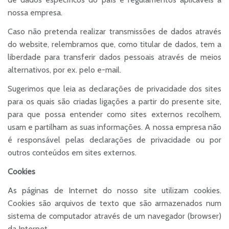
nossa empresa.
Caso não pretenda realizar transmissões de dados através
do website, relembramos que, como titular de dados, tem a
liberdade para transferir dados pessoais através de meios
alternativos, por ex. pelo e-mail.
Sugerimos que leia as declarações de privacidade dos sites
para os quais são criadas ligações a partir do presente site,
para que possa entender como sites externos recolhem,
usam e partilham as suas informações. A nossa empresa não
é responsável pelas declarações de privacidade ou por
outros conteúdos em sites externos.
Cookies
As páginas de Internet do nosso site utilizam cookies.
Cookies são arquivos de texto que são armazenados num
sistema de computador através de um navegador (browser)
da Internet.