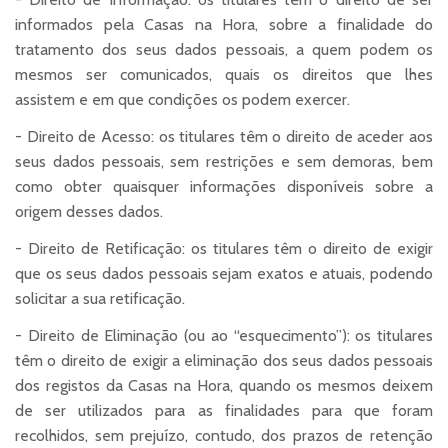
informados pela Casas na Hora, sobre a finalidade do
tratamento dos seus dados pessoais, a quem podem os
mesmos ser comunicados, quais os direitos que lhes
assistem e em que condições os podem exercer.
- Direito de Acesso: os titulares têm o direito de aceder aos
seus dados pessoais, sem restrições e sem demoras, bem
como obter quaisquer informações disponíveis sobre a
origem desses dados.
- Direito de Retificação: os titulares têm o direito de exigir
que os seus dados pessoais sejam exatos e atuais, podendo
solicitar a sua retificação.
- Direito de Eliminação (ou ao “esquecimento”): os titulares
têm o direito de exigir a eliminação dos seus dados pessoais
dos registos da Casas na Hora, quando os mesmos deixem
de ser utilizados para as finalidades para que foram
recolhidos, sem prejuízo, contudo, dos prazos de retenção