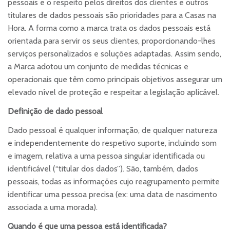
pessoais e o respeito pelos direitos dos clientes e outros
titulares de dados pessoais são prioridades para a Casas na
Hora. A forma como a marca trata os dados pessoais está
orientada para servir os seus clientes, proporcionando-lhes
serviços personalizados e soluções adaptadas. Assim sendo,
a Marca adotou um conjunto de medidas técnicas e
operacionais que têm como principais objetivos assegurar um
elevado nível de proteção e respeitar a legislação aplicável.
Definição de dado pessoal
Dado pessoal é qualquer informação, de qualquer natureza
e independentemente do respetivo suporte, incluindo som
e imagem, relativa a uma pessoa singular identificada ou
identificável (“titular dos dados”). São, também, dados
pessoais, todas as informações cujo reagrupamento permite
identificar uma pessoa precisa (ex: uma data de nascimento
associada a uma morada).
Quando é que uma pessoa está identificada?