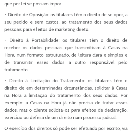
que por lei se possam impor.
- Direito de Oposição: os titulares têm o direito de se opor, a
seu pedido e sem custos, ao tratamento dos seus dados
pessoais para efeitos de marketing direto.
- Direito à Portabilidade: os titulares têm o direito de
receber os dados pessoais que transmitiram à Casas na
Hora, num formato estruturado, de leitura clara e simples e
de transmitir esses dados a outro responsável pelo
tratamento.
- Direito à Limitação do Tratamento: os titulares têm o
direito de em determinadas circunstâncias, solicitar à Casas
na Hora a limitação do tratamento dos seus dados. Por
exemplo: a Casas na Hora já não precisa de tratar esses
dados, mas o cliente solicita-os para efeitos de declaração,
exercício ou defesa de um direito num processo judicial.
O exercício dos direitos só pode ser efetuado por escrito, via