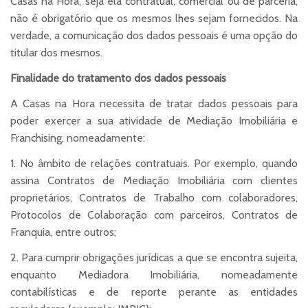
Casas na Hora, seja ela contratual, comercial ou de parceria,
não é obrigatório que os mesmos lhes sejam fornecidos. Na
verdade, a comunicação dos dados pessoais é uma opção do
titular dos mesmos.
Finalidade do tratamento dos dados pessoais
A Casas na Hora necessita de tratar dados pessoais para
poder exercer a sua atividade de Mediação Imobiliária e
Franchising, nomeadamente:
1. No âmbito de relações contratuais. Por exemplo, quando
assina Contratos de Mediação Imobiliária com clientes
proprietários, Contratos de Trabalho com colaboradores,
Protocolos de Colaboração com parceiros, Contratos de
Franquia, entre outros;
2. Para cumprir obrigações jurídicas a que se encontra sujeita,
enquanto Mediadora Imobiliária, nomeadamente
contabilísticas e de reporte perante as entidades