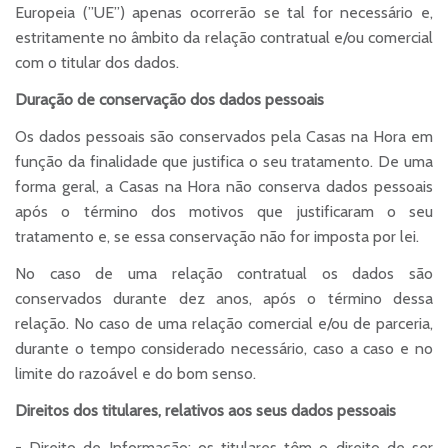
Europeia (”UE”) apenas ocorrerão se tal for necessário e,
estritamente no âmbito da relação contratual e/ou comercial
com o titular dos dados.
Duração de conservação dos dados pessoais
Os dados pessoais são conservados pela Casas na Hora em
função da finalidade que justifica o seu tratamento. De uma
forma geral, a Casas na Hora não conserva dados pessoais
após o término dos motivos que justificaram o seu
tratamento e, se essa conservação não for imposta por lei.
No caso de uma relação contratual os dados são
conservados durante dez anos, após o término dessa
relação. No caso de uma relação comercial e/ou de parceria,
durante o tempo considerado necessário, caso a caso e no
limite do razoável e do bom senso.
Direitos dos titulares, relativos aos seus dados pessoais
- Direito de Informação: os titulares têm o direito de ser