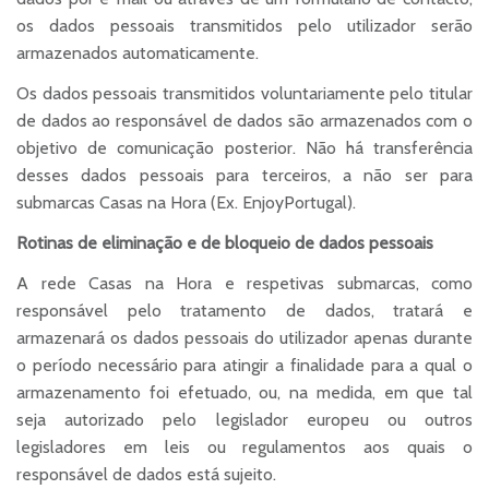
os dados pessoais transmitidos pelo utilizador serão
armazenados automaticamente.
Os dados pessoais transmitidos voluntariamente pelo titular
de dados ao responsável de dados são armazenados com o
objetivo de comunicação posterior. Não há transferência
desses dados pessoais para terceiros, a não ser para
submarcas Casas na Hora (Ex. EnjoyPortugal).
Rotinas de eliminação e de bloqueio de dados pessoais
A rede Casas na Hora e respetivas submarcas, como
responsável pelo tratamento de dados, tratará e
armazenará os dados pessoais do utilizador apenas durante
o período necessário para atingir a finalidade para a qual o
armazenamento foi efetuado, ou, na medida, em que tal
seja autorizado pelo legislador europeu ou outros
legisladores em leis ou regulamentos aos quais o
responsável de dados está sujeito.