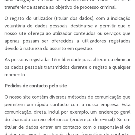
transferência atenda ao objetivo de processo criminal.
O registo do utilizador (titular dos dados), com a indicação
voluntária de dados pessoais, destina-se a permitir que o
nosso site ofereça ao utilizador conteúdos ou serviços que
apenas possam ser oferecidos a utilizadores registados
devido à natureza do assunto em questão.
As pessoas registadas têm liberdade para alterar ou eliminar
os dados pessoais transmitidos durante o registo a qualquer
momento.
Pedidos de contacto pelo site
O nosso site contém diversos métodos de comunicação que
permitem um rápido contacto com a nossa empresa. Esta
comunicação, direta, inclui, por exemplo, um endereço geral
do chamado correio eletrónico (endereço de e-mail). Se um
titular de dados entrar em contacto com o responsável de
dados por e-mail ou através de um formulário de contacto,