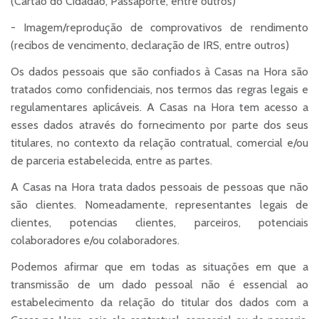
(Cartão do Cidadão, Passaporte, entre outros)
- Imagem/reprodução de comprovativos de rendimento
(recibos de vencimento, declaração de IRS, entre outros)
Os dados pessoais que são confiados à Casas na Hora são
tratados como confidenciais, nos termos das regras legais e
regulamentares aplicáveis. A Casas na Hora tem acesso a
esses dados através do fornecimento por parte dos seus
titulares, no contexto da relação contratual, comercial e/ou
de parceria estabelecida, entre as partes.
A Casas na Hora trata dados pessoais de pessoas que não
são clientes. Nomeadamente, representantes legais de
clientes, potencias clientes, parceiros, potenciais
colaboradores e/ou colaboradores.
Podemos afirmar que em todas as situações em que a
transmissão de um dado pessoal não é essencial ao
estabelecimento da relação do titular dos dados com a