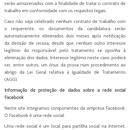
serão armazenados com a finalidade de tratar o contrato de
trabalho em conformidade com os requisitos legais.
Caso não seja celebrado nenhum contrato de trabalho com
o requerente, os documentos da candidatura serão
automaticamente eliminados dois meses após notificação
da decisão de recusa, desde que nenhum outro interesse
legítimo do responsável pelo tratamento se oponha à
eliminação dos dados. Interesse legítimo neste caso, poderá
ser, entre outros, um ónus da prova num procedimento ao
abrigo da Lei Geral relativa à Igualdade de Tratamento
(AGG).
Informação de proteção de dados sobre a rede social
Facebook
Neste site integramos componentes da empresa Facebook.
O Facebook é uma rede social.
Uma rede social é um local para partilha social na Internet,