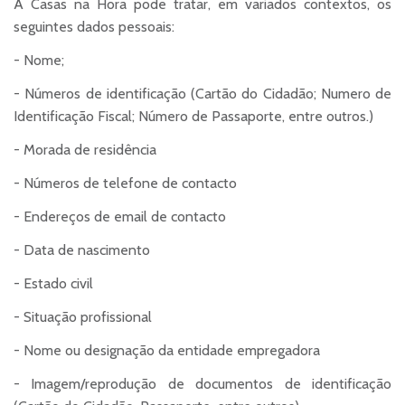
A Casas na Hora pode tratar, em variados contextos, os
seguintes dados pessoais:
- Nome;
- Números de identificação (Cartão do Cidadão; Numero de
Identificação Fiscal; Número de Passaporte, entre outros.)
- Morada de residência
- Números de telefone de contacto
- Endereços de email de contacto
- Data de nascimento
- Estado civil
- Situação profissional
- Nome ou designação da entidade empregadora
- Imagem/reprodução de documentos de identificação