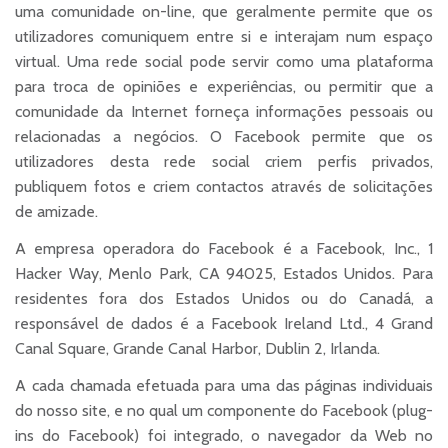
uma comunidade on-line, que geralmente permite que os
utilizadores comuniquem entre si e interajam num espaço
virtual. Uma rede social pode servir como uma plataforma
para troca de opiniões e experiências, ou permitir que a
comunidade da Internet forneça informações pessoais ou
relacionadas a negócios. O Facebook permite que os
utilizadores desta rede social criem perfis privados,
publiquem fotos e criem contactos através de solicitações
de amizade.
A empresa operadora do Facebook é a Facebook, Inc., 1
Hacker Way, Menlo Park, CA 94025, Estados Unidos. Para
residentes fora dos Estados Unidos ou do Canadá, a
responsável de dados é a Facebook Ireland Ltd., 4 Grand
Canal Square, Grande Canal Harbor, Dublin 2, Irlanda.
A cada chamada efetuada para uma das páginas individuais
do nosso site, e no qual um componente do Facebook (plug-
ins do Facebook) foi integrado, o navegador da Web no