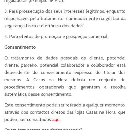
reguladoras (exemplo: IMPIC);
3. Para prossecução dos seus interesses legítimos, enquanto
responsável pelo tratamento, nomeadamente na gestão da
segurança física e eletrónica dos dados;
4. Para efeitos de promoção e prospeção comercial.
Consentimento
O tratamento de dados pessoais do cliente, potencial
cliente, parceiro, potencial colaborador e colaborador está
dependente do consentimento expresso do titular dos
mesmos. A Casas na Hora definiu um conjunto de
procedimentos operacionais que garantem a recolha
sistemática desse consentimento.
Este consentimento pode ser retirado a qualquer momento,
através dos contactos diretos das lojas Casas na Hora, que
podem ser consultados
aqui
.