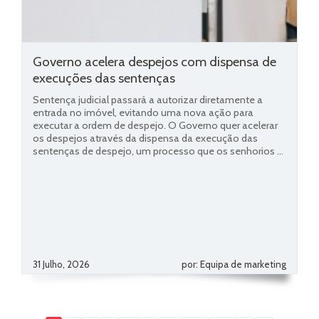
Governo acelera despejos com dispensa de
execuções das sentenças
Sentença judicial passará a autorizar diretamente a
entrada no imóvel, evitando uma nova ação para
executar a ordem de despejo. O Governo quer acelerar
os despejos através da dispensa da execução das
sentenças de despejo, um processo que os senhorios ...
31 Julho, 2026
por: Equipa de marketing