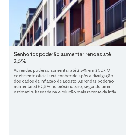
Senhorios poderão aumentar rendas até
2,5%
As rendas poderão aumentar até 2,5% em 2027. O
coeficiente oficial será conhecido após a divulgação
dos dados da inflação de agosto. As rendas poderão
aumentar até 2,5% no próximo ano, segundo uma
estimativa baseada na evolução mais recente da infla...