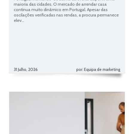
maioria das cidades. O mercado de arrendar casa
continua muito dinâmico em Portugal. Apesar das
oscilações verificadas nas rendas, a procura permanece
elev...
31 Julho, 2026
por: Equipa de marketing