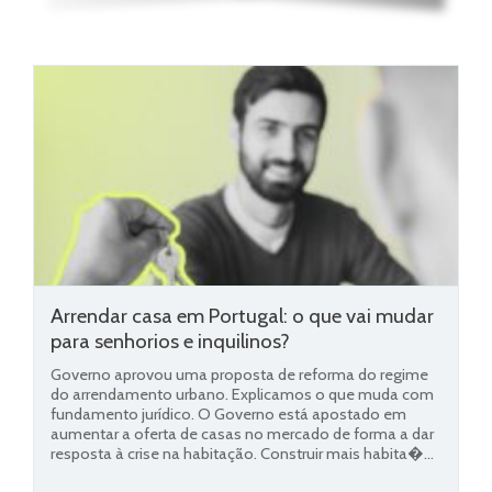
Arrendar casa em Portugal: o que vai mudar
para senhorios e inquilinos?
Governo aprovou uma proposta de reforma do regime
do arrendamento urbano. Explicamos o que muda com
fundamento jurídico. O Governo está apostado em
aumentar a oferta de casas no mercado de forma a dar
resposta à crise na habitação. Construir mais habita�...