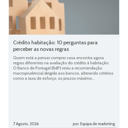
Crédito habitação: 10 perguntas para
perceber as novas regras
Quem está a pensar comprar casa encontra agora
regras diferentes na avaliação do crédito à habitação.
O Banco de Portugal (BdP) reviu a recomendação
macroprudencial dirigida aos bancos, alterando critérios
como a taxa de esforço, os prazos máximo...
7 Agosto, 2026
por: Equipa de marketing