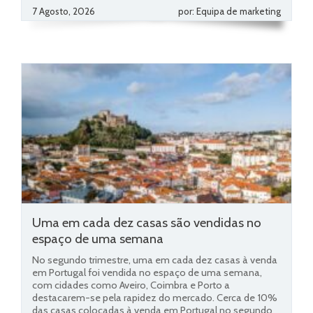
7 Agosto, 2026
por: Equipa de marketing
Uma em cada dez casas são vendidas no
espaço de uma semana
No segundo trimestre, uma em cada dez casas à venda
em Portugal foi vendida no espaço de uma semana,
com cidades como Aveiro, Coimbra e Porto a
destacarem-se pela rapidez do mercado. Cerca de 10%
das casas colocadas à venda em Portugal no segundo