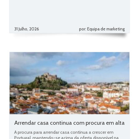
31 Julho, 2026
por: Equipa de marketing
Arrendar casa continua com procura em alta
A procura para arrendar casa continua a crescer em
Portugal, mantendo-se acima da oferta disponível na