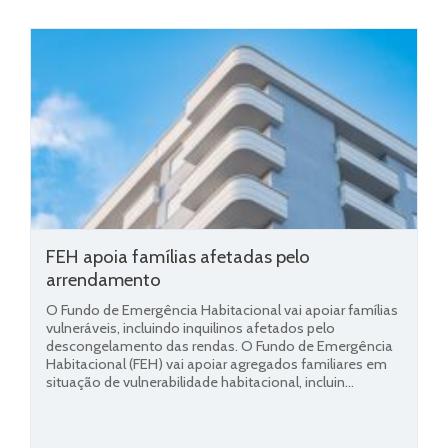
FEH apoia famílias afetadas pelo
arrendamento
O Fundo de Emergência Habitacional vai apoiar famílias
vulneráveis, incluindo inquilinos afetados pelo
descongelamento das rendas. O Fundo de Emergência
Habitacional (FEH) vai apoiar agregados familiares em
situação de vulnerabilidade habitacional, incluin...