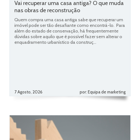
Vai recuperar uma casa antiga? O que muda
nas obras de reconstrução
Quem compra uma casa antiga sabe que recuperar um
imóvel pode ser tão desafiante como encontrá-lo. Para
além do estado de conservação, há frequentemente
dúvidas sobre aquilo que é possível fazer sem alterar o
enquadramento urbanístico da construç...
7 Agosto, 2026
por: Equipa de marketing