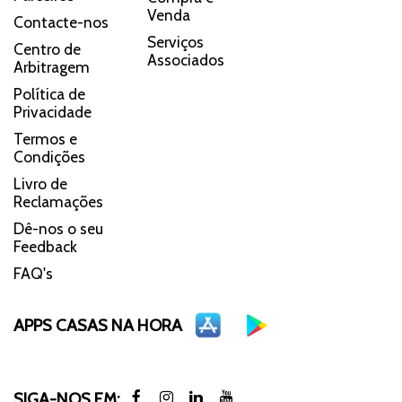
Venda
Contacte-nos
Serviços
Centro de
Associados
Arbitragem
Política de
Privacidade
Termos e
Condições
Livro de
Reclamações
Dê-nos o seu
Feedback
FAQ's
APPS CASAS NA HORA
SIGA-NOS EM: