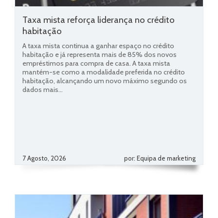
Taxa mista reforça liderança no crédito
habitação
A taxa mista continua a ganhar espaço no crédito
habitação e já representa mais de 85% dos novos
empréstimos para compra de casa. A taxa mista
mantém-se como a modalidade preferida no crédito
habitação, alcançando um novo máximo segundo os
dados mais...
7 Agosto, 2026
por: Equipa de marketing