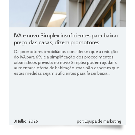
IVA e novo Simplex insuficientes para baixar
preço das casas, dizem promotores
Os promotores imobiliários consideram que a redução
do IVA para 6% e a simplificação dos procedimentos
urbanísticos prevista no novo Simplex podem ajudar a
aumentar a oferta de habitação, mas não esperam que
estas medidas sejam suficientes para fazer baixa...
31 Julho, 2026
por: Equipa de marketing