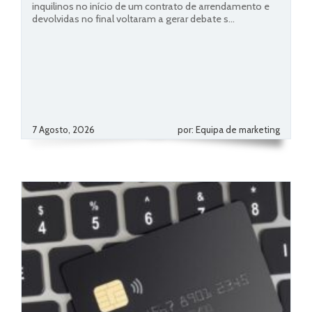
inquilinos no início de um contrato de arrendamento e
devolvidas no final voltaram a gerar debate s...
7 Agosto, 2026
por: Equipa de marketing