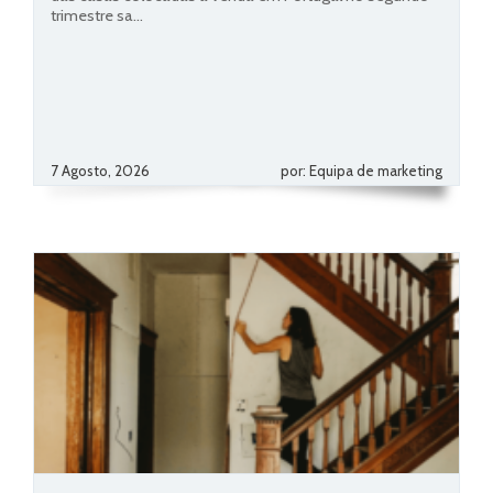
trimestre sa...
7 Agosto, 2026
por: Equipa de marketing