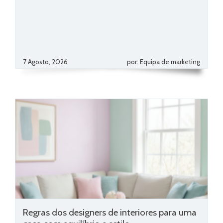
7 Agosto, 2026
por: Equipa de marketing
Regras dos designers de interiores para uma