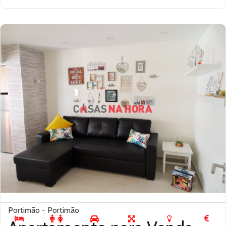
Portimão - Portimão