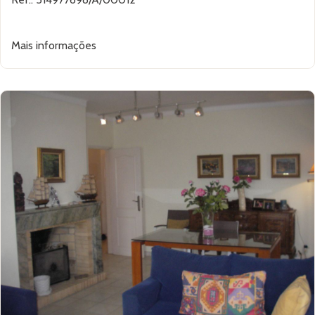
Mais informações