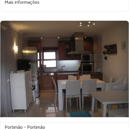
Mais informações
Portimão - Portimão