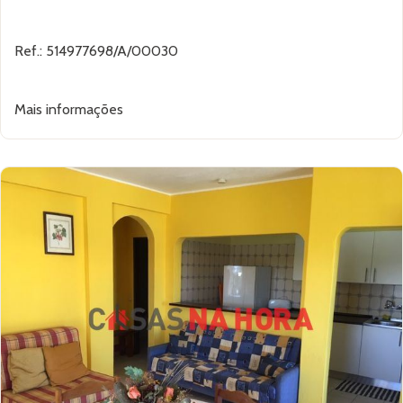
Ref.: 514977698/A/00030
Mais informações