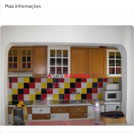
Mais informações