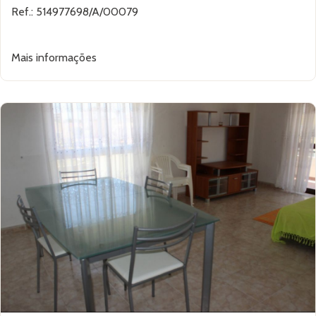
Ref.: 514977698/A/00079
Mais informações