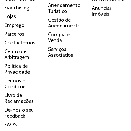
Arrendamento
Franchising
Anunciar
Turístico
Imóveis
Lojas
Gestão de
Emprego
Arrendamento
Parceiros
Compra e
Venda
Contacte-nos
Serviços
Centro de
Associados
Arbitragem
Política de
Privacidade
Termos e
Condições
Livro de
Reclamações
Dê-nos o seu
Feedback
FAQ's