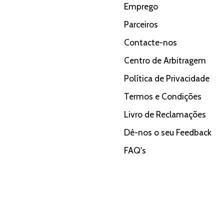
Emprego
Parceiros
Contacte-nos
Centro de Arbitragem
Política de Privacidade
Termos e Condições
Livro de Reclamações
Dê-nos o seu Feedback
FAQ's