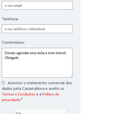
Telefone:
Comentários:
Autorizo o tratamento comercial dos
dados pela Casasnahora e aceito os
e a
Termos e Condições
Política de
.*
privacidade