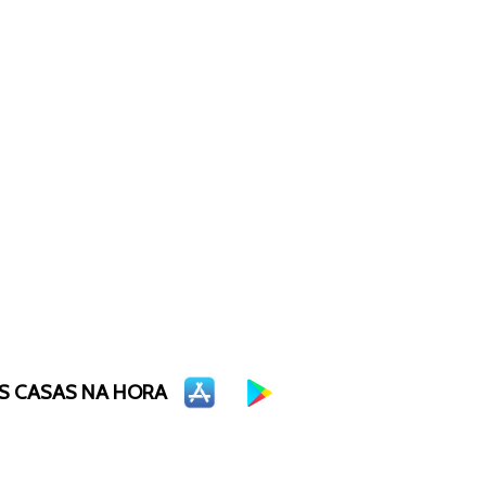
S CASAS NA HORA