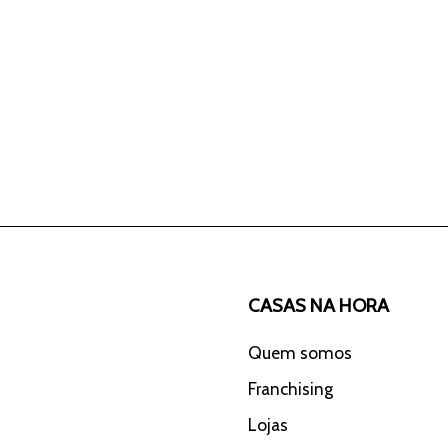
CASAS NA HORA
Quem somos
Franchising
Lojas