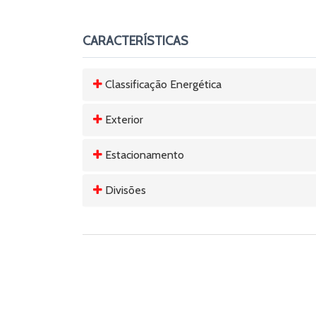
CARACTERÍSTICAS
Classificação Energética
Exterior
Estacionamento
Divisões