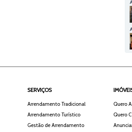
SERVIÇOS
IMÓVEI
Arrendamento Tradicional
Quero A
Arrendamento Turístico
Quero 
Gestão de Arrendamento
Anuncia