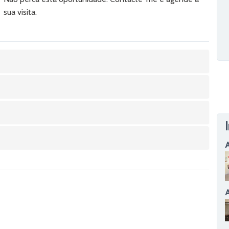
sua visita.