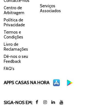
Contacte-nos
Serviços
Centro de
Associados
Arbitragem
Política de
Privacidade
Termos e
Condições
Livro de
Reclamações
Dê-nos o seu
Feedback
FAQ's
APPS CASAS NA HORA
SIGA-NOS EM: