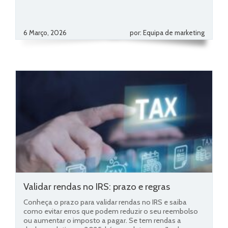
6 Março, 2026
por: Equipa de marketing
Validar rendas no IRS: prazo e regras
Conheça o prazo para validar rendas no IRS e saiba
como evitar erros que podem reduzir o seu reembolso
ou aumentar o imposto a pagar. Se tem rendas a