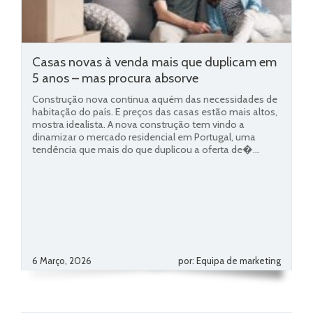
Casas novas à venda mais que duplicam em
5 anos – mas procura absorve
Construção nova continua aquém das necessidades de
habitação do país. E preços das casas estão mais altos,
mostra idealista. A nova construção tem vindo a
dinamizar o mercado residencial em Portugal, uma
tendência que mais do que duplicou a oferta de�...
6 Março, 2026
por: Equipa de marketing