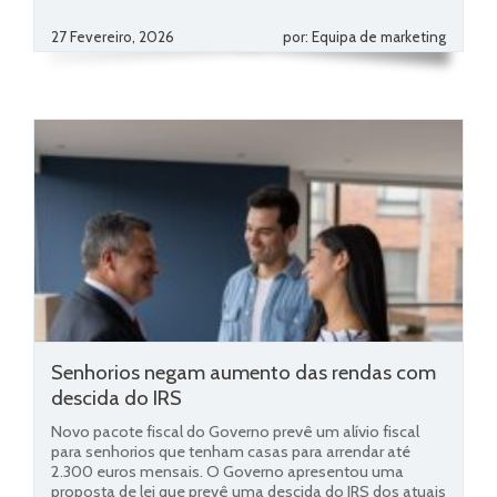
27 Fevereiro, 2026
por: Equipa de marketing
Senhorios negam aumento das rendas com
descida do IRS
Novo pacote fiscal do Governo prevê um alívio fiscal
para senhorios que tenham casas para arrendar até
2.300 euros mensais. O Governo apresentou uma
proposta de lei que prevê uma descida do IRS dos atuais