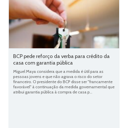
BCP pede reforço da verba para crédito da
casa com garantia pública
Miguel Maya considera que a medida é útil para as
pessoas jovens e que não agrava o risco do setor
financeiro. O presidente do BCP disse ser "francamente
favorável" à continuação da medida governamental que
atribui garantia pública à compra de casa p...