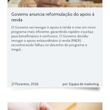
Governo anuncia reformulação do apoio à
renda
O Governo vai revogar o apoio à renda e criar um novo
programa mais eficiente, garantindo rapidez e justiça
para beneficiários e senhorios. O Governo decidiu
revogar o apoio extraordinário à renda (PAER),
reconhecendo falhas no desenho do programa e
irregul...
27 Fevereiro, 2026
por: Equipa de marketing