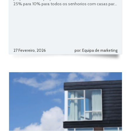
25% para 10% para todos os senhorios com casas par...
27 Fevereiro, 2026
por: Equipa de marketing