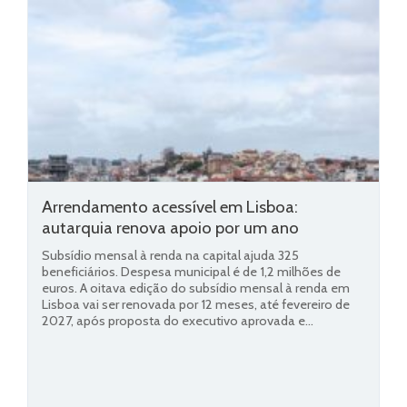
Arrendamento acessível em Lisboa:
autarquia renova apoio por um ano
Subsídio mensal à renda na capital ajuda 325
beneficiários. Despesa municipal é de 1,2 milhões de
euros. A oitava edição do subsídio mensal à renda em
Lisboa vai ser renovada por 12 meses, até fevereiro de
2027, após proposta do executivo aprovada e...