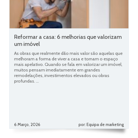
Reformar a casa: 6 melhorias que valorizam
um imóvel
As obras que realmente dão mais valor são aquelas que
melhoram a forma de viver a casa e tornam o espaço
mais apelativo. Quando se fala em valorizar um imóvel,
muitos pensam imediatamente em grandes
remodelações, investimentos elevados ou obras
profundas. ...
6 Março, 2026
por: Equipa de marketing