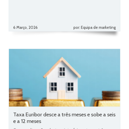
6 Março, 2026
por: Equipa de marketing
Taxa Euribor desce a três meses e sobe a seis
e a 12 meses