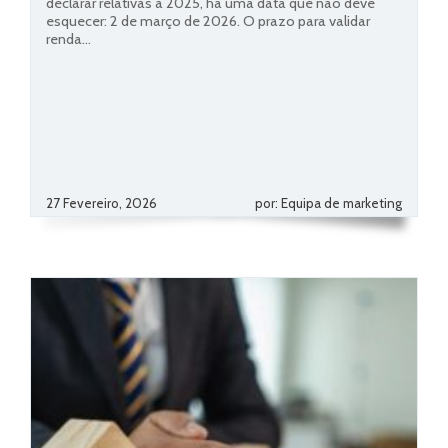
declarar relativas a 2025, há uma data que não deve
esquecer: 2 de março de 2026. O prazo para validar
renda...
27 Fevereiro, 2026
por: Equipa de marketing