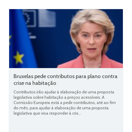
Bruxelas pede contributos para plano contra
crise na habitação
Contributos irão ajudar à elaboração de uma proposta
legislativa sobre habitação a preços acessíveis. A
Comissão Europeia está a pedir contributos, até ao fim
do mês, para ajudar à elaboração de uma proposta
legislativa que visa responder à cris...