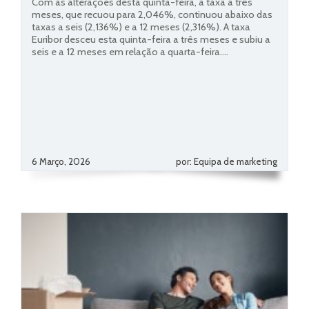
Com as alterações desta quinta-feira, a taxa a três
meses, que recuou para 2,046%, continuou abaixo das
taxas a seis (2,136%) e a 12 meses (2,316%). A taxa
Euribor desceu esta quinta-feira a três meses e subiu a
seis e a 12 meses em relação a quarta-feira....
6 Março, 2026
por: Equipa de marketing