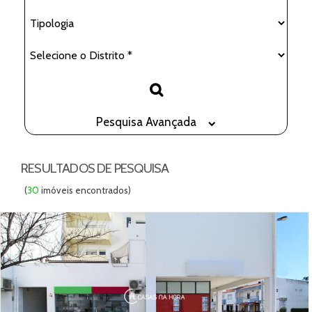
Pesquisa Avançada
RESULTADOS DE PESQUISA
(
30
imóveis encontrados)