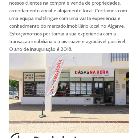
nossos clientes na compra e venda de propriedades,
arrendamento anual e alojamento local. Contamos com
uma equipa multilingue com uma vasta experiência e
conhecimento do mercado imobiliário local no Algarve.
Esforçamo-nos por tornar a sua experiência com a
transação imobiliária o mais suave e agradável possível.
O ano de inauguração é 2018.