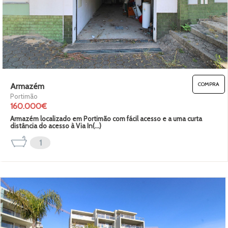
COMPRA
Armazém
Portimão
160.000€
Armazém localizado em Portimão com fácil acesso e a uma curta
distância do acesso à Via In(...)
1