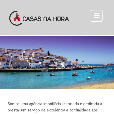
Somos uma agência Imobiliária licenciada e dedicada a
prestar um serviço de excelência e cordialidade aos