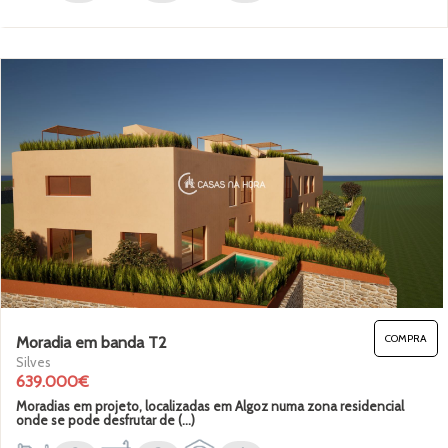
COMPRA
Moradia em banda T2
Silves
639.000€
Moradias em projeto, localizadas em Algoz numa zona residencial
onde se pode desfrutar de (...)