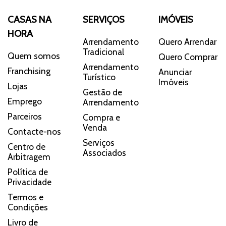
CASAS NA
SERVIÇOS
IMÓVEIS
HORA
Arrendamento
Quero Arrendar
Tradicional
Quem somos
Quero Comprar
Arrendamento
Franchising
Anunciar
Turístico
Imóveis
Lojas
Gestão de
Emprego
Arrendamento
Parceiros
Compra e
Venda
Contacte-nos
Serviços
Centro de
Associados
Arbitragem
Política de
Privacidade
Termos e
Condições
Livro de