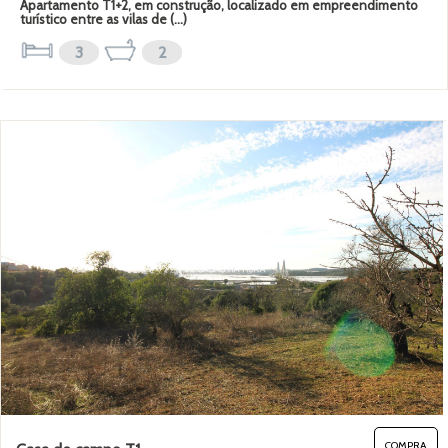
Apartamento T1+2, em construção, localizado em empreendimento
turístico entre as vilas de (...)
3
2
COMPRA