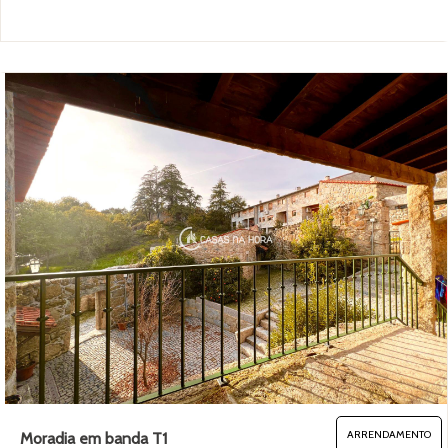
ARRENDAMENTO
Moradia em banda T1