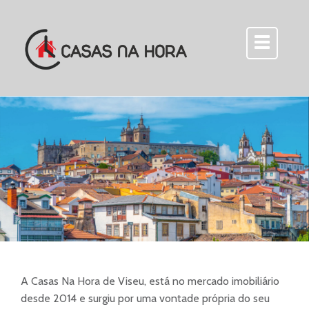
A Casas Na Hora de Viseu, está no mercado imobiliário
desde 2014 e surgiu por uma vontade própria do seu