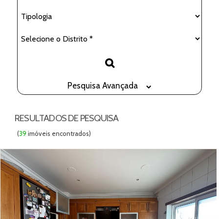
Pesquisa Avançada
RESULTADOS DE PESQUISA
(
39
imóveis encontrados)