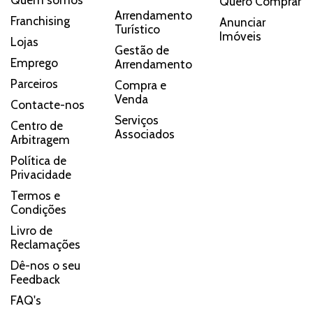
Quero Comprar
Arrendamento
Franchising
Anunciar
Turístico
Imóveis
Lojas
Gestão de
Emprego
Arrendamento
Parceiros
Compra e
Venda
Contacte-nos
Serviços
Centro de
Associados
Arbitragem
Política de
Privacidade
Termos e
Condições
Livro de
Reclamações
Dê-nos o seu
Feedback
FAQ's