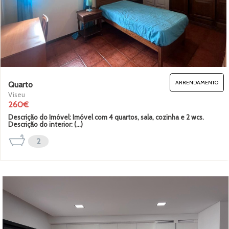
ARRENDAMENTO
Quarto
Viseu
260€
Descrição do Imóvel: Imóvel com 4 quartos, sala, cozinha e 2 wcs.
Descrição do interior: (...)
2