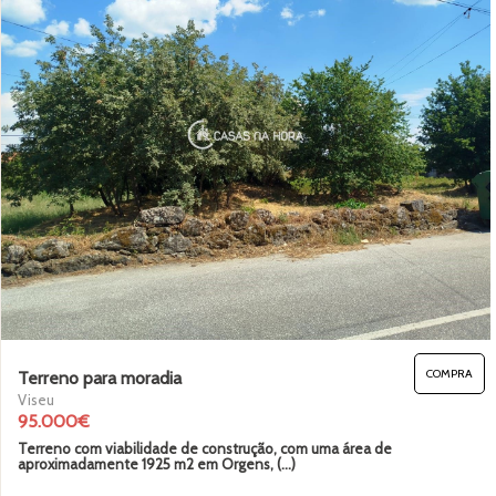
COMPRA
Terreno para moradia
Viseu
95.000€
Terreno com viabilidade de construção, com uma área de
aproximadamente 1925 m2 em Orgens, (...)