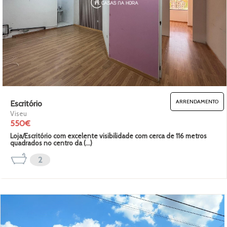
ARRENDAMENTO
Escritório
Viseu
550€
Loja/Escritório com excelente visibilidade com cerca de 116 metros
quadrados no centro da (...)
2