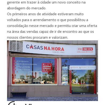
gerente em trazer à cidade um novo conceito na
abordagem do mercado.
Os primeiros anos de atividade estiveram muito
voltados para o arrendamento o que possibilitou a
consolidação nesse mercado e permitiu criar uma oferta
na área das vendas capaz de ir de encontro ao que os
nossos clientes procuram e valorizam.