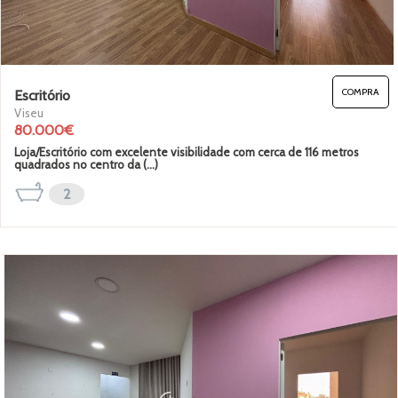
COMPRA
Escritório
Viseu
80.000€
Loja/Escritório com excelente visibilidade com cerca de 116 metros
quadrados no centro da (...)
2