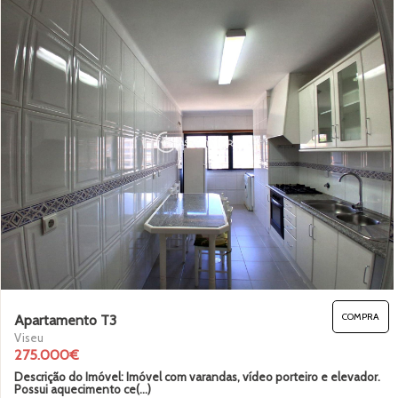
COMPRA
Apartamento T3
Viseu
275.000€
Descrição do Imóvel: Imóvel com varandas, vídeo porteiro e elevador.
Possui aquecimento ce(...)