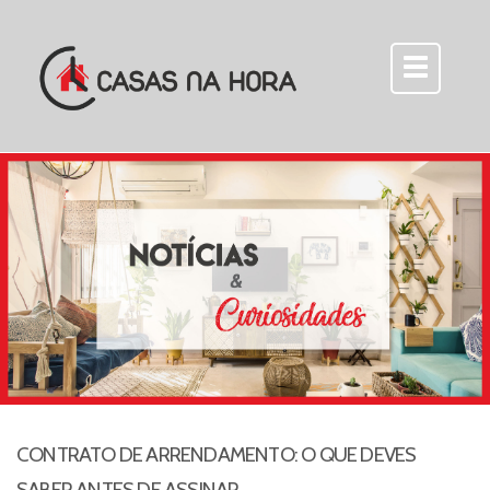
CONTRATO DE ARRENDAMENTO: O QUE DEVES
SABER ANTES DE ASSINAR