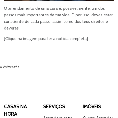
O arrendamento de uma casa é, possivelmente, um dos
passos mais importantes da tua vida. E, por isso, deves estar
consciente de cada passo, assim como dos teus direitos e
deveres.
[Clique na imagem para ler a notícia completa]
« Voltar atrás
CASAS NA
SERVIÇOS
IMÓVEIS
HORA