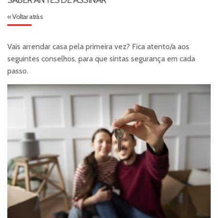
« Voltar atrás
Vais arrendar casa pela primeira vez? Fica atento/a aos
seguintes conselhos, para que sintas segurança em cada
passo.