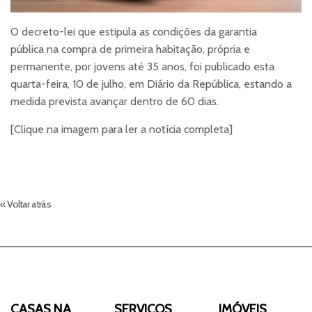
O decreto-lei que estipula as condições da garantia
pública na compra de primeira habitação, própria e
permanente, por jovens até 35 anos, foi publicado esta
quarta-feira, 10 de julho, em Diário da República, estando a
medida prevista avançar dentro de 60 dias.
[Clique na imagem para ler a notícia completa]
« Voltar atrás
CASAS NA
SERVIÇOS
IMÓVEIS