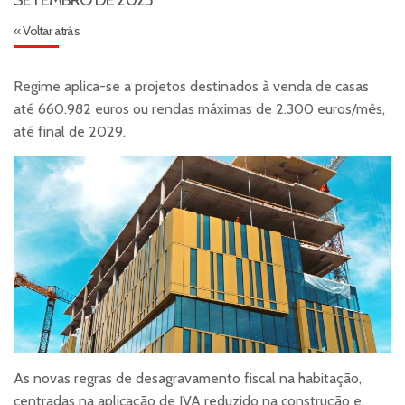
« Voltar atrás
Regime aplica-se a projetos destinados à venda de casas
até 660.982 euros ou rendas máximas de 2.300 euros/mês,
até final de 2029.
As novas regras de desagravamento fiscal na habitação,
centradas na aplicação de IVA reduzido na construção e