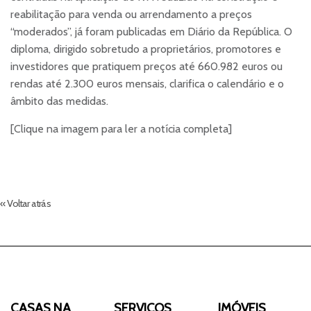
reabilitação para venda ou arrendamento a preços
“moderados”, já foram publicadas em Diário da República. O
diploma, dirigido sobretudo a proprietários, promotores e
investidores que pratiquem preços até 660.982 euros ou
rendas até 2.300 euros mensais, clarifica o calendário e o
âmbito das medidas.
[Clique na imagem para ler a notícia completa]
« Voltar atrás
CASAS NA
SERVIÇOS
IMÓVEIS