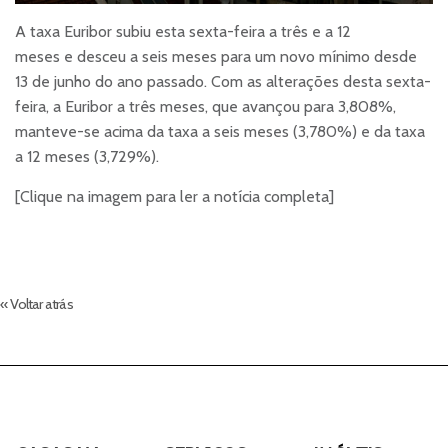
A taxa Euribor subiu esta sexta-feira a três e a 12
meses e desceu a seis meses para um novo mínimo desde
13 de junho do ano passado. Com as alterações desta sexta-
feira, a Euribor a três meses, que avançou para 3,808%,
manteve-se acima da taxa a seis meses (3,780%) e da taxa
a 12 meses (3,729%).
[Clique na imagem para ler a notícia completa]
« Voltar atrás