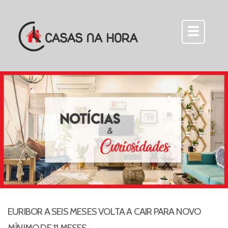
EURIBOR A SEIS MESES VOLTA A CAIR PARA NOVO
MÍNIMO DE 11 MESES