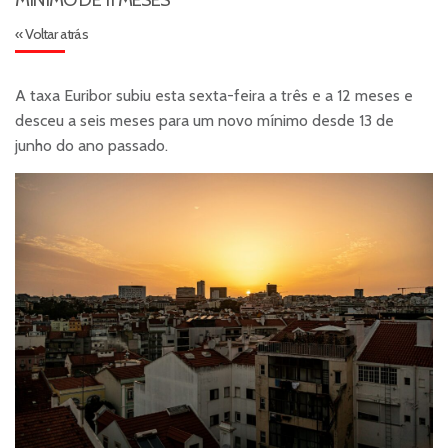
« Voltar atrás
A taxa Euribor subiu esta sexta-feira a três e a 12 meses e
desceu a seis meses para um novo mínimo desde 13 de
junho do ano passado.