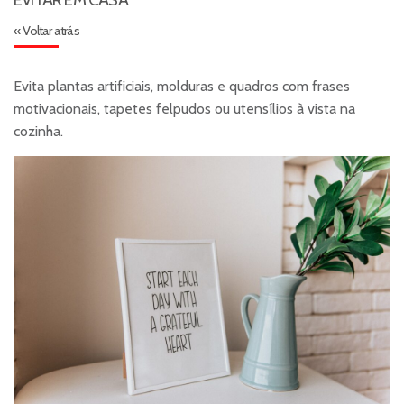
« Voltar atrás
Evita plantas artificiais, molduras e quadros com frases
motivacionais, tapetes felpudos ou utensílios à vista na
cozinha.