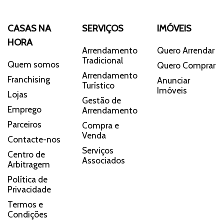
CASAS NA
SERVIÇOS
IMÓVEIS
HORA
Arrendamento
Quero Arrendar
Tradicional
Quem somos
Quero Comprar
Arrendamento
Franchising
Anunciar
Turístico
Imóveis
Lojas
Gestão de
Emprego
Arrendamento
Parceiros
Compra e
Venda
Contacte-nos
Serviços
Centro de
Associados
Arbitragem
Política de
Privacidade
Termos e
Condições