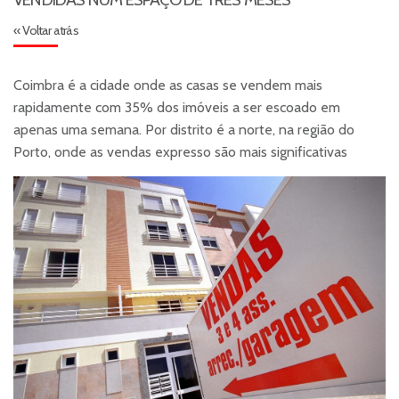
« Voltar atrás
Coimbra é a cidade onde as casas se vendem mais
rapidamente com 35% dos imóveis a ser escoado em
apenas uma semana. Por distrito é a norte, na região do
Porto, onde as vendas expresso são mais significativas