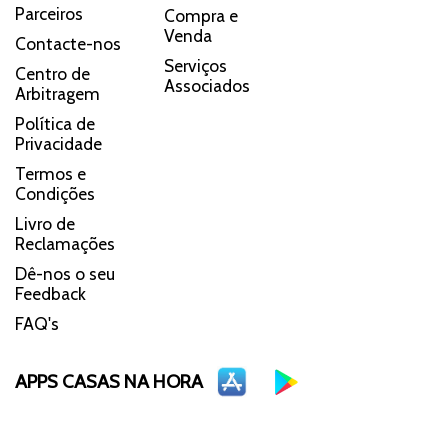
Parceiros
Compra e
Venda
Contacte-nos
Serviços
Centro de
Associados
Arbitragem
Política de
Privacidade
Termos e
Condições
Livro de
Reclamações
Dê-nos o seu
Feedback
FAQ's
APPS CASAS NA HORA