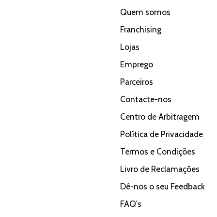
Quem somos
Franchising
Lojas
Emprego
Parceiros
Contacte-nos
Centro de Arbitragem
Política de Privacidade
Termos e Condições
Livro de Reclamações
Dê-nos o seu Feedback
FAQ's