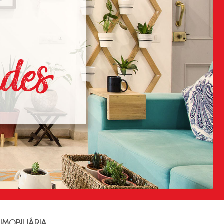
IMOBILIÁRIA