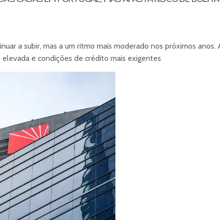
tinuar a subir, mas a um ritmo mais moderado nos próximos an
is elevada e condições de crédito mais exigentes