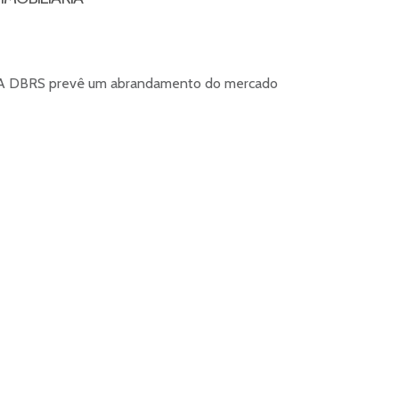
os. A DBRS prevê um abrandamento do mercado