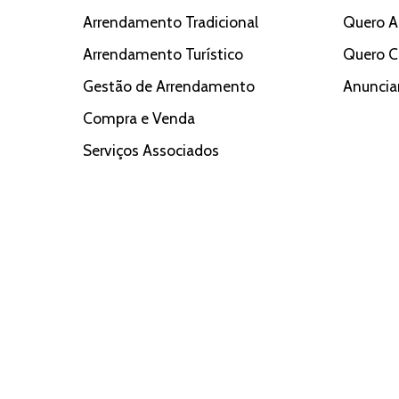
Arrendamento Tradicional
Quero A
Arrendamento Turístico
Quero 
Gestão de Arrendamento
Anuncia
Compra e Venda
Serviços Associados