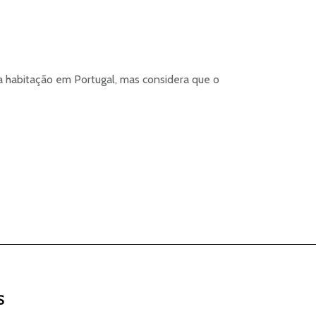
 habitação em Portugal, mas considera que o
S